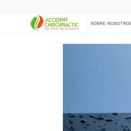
SOBRE NOSOTRO