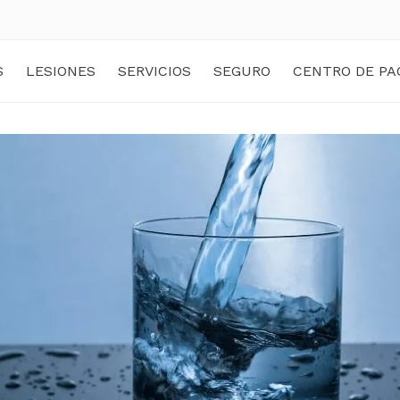
S
LESIONES
SERVICIOS
SEGURO
CENTRO DE PA