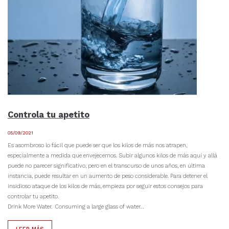
Controla tu apetito
05/09/2021
Es asombroso lo fácil que puede ser que los kilos de más nos atrapen,
especialmente a medida que envejecemos. Subir algunos kilos de más aquí y allá
puede no parecer significativo, pero en el transcurso de unos años, en última
instancia, puede resultar en un aumento de peso considerable. Para detener el
insidioso ataque de los kilos de más, empieza por seguir estos consejos para
controlar tu apetito.
Drink More Water. Consuming a large glass of water…