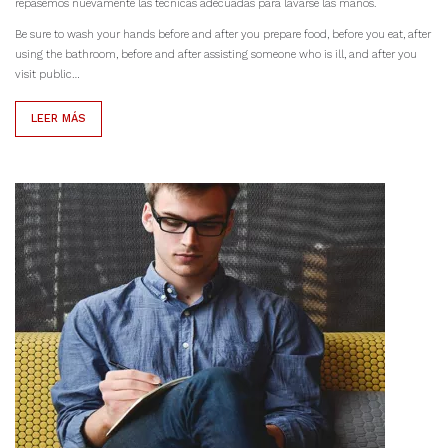
repasemos nuevamente las técnicas adecuadas para lavarse las manos.
Be sure to wash your hands before and after you prepare food, before you eat, after
using the bathroom, before and after assisting someone who is ill, and after you
visit public…
LEER MÁS