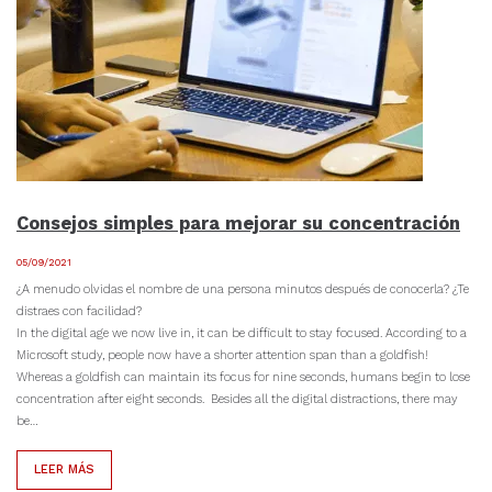
Consejos simples para mejorar su concentración
05/09/2021
¿A menudo olvidas el nombre de una persona minutos después de conocerla? ¿Te
distraes con facilidad?
In the digital age we now live in, it can be difficult to stay focused. According to a
Microsoft study, people now have a shorter attention span than a goldfish!
Whereas a goldfish can maintain its focus for nine seconds, humans begin to lose
concentration after eight seconds. Besides all the digital distractions, there may
be…
LEER MÁS