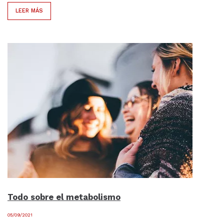
LEER MÁS
Todo sobre el metabolismo
05/09/2021