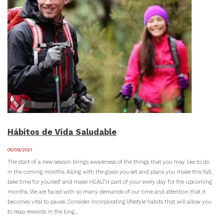
Hábitos de Vida Saludable
05/09/2021
The start of a new season brings awareness of the things that you may like to do
in the coming months. Along with the goals you set and plans you make this fall,
take time for yourself and make HEALTH part of your every day for the upcoming
months. We are faced with so many demands of our time and attention that it
becomes vital to pause. Consider incorporating lifestyle habits that will allow you
to reap rewards in the long…