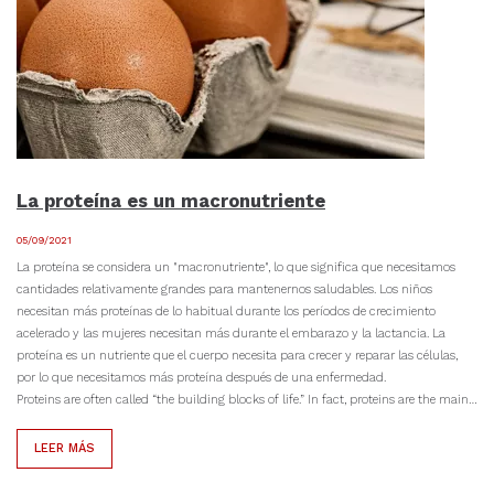
La proteína es un macronutriente
05/09/2021
La proteína se considera un "macronutriente", lo que significa que necesitamos
cantidades relativamente grandes para mantenernos saludables. Los niños
necesitan más proteínas de lo habitual durante los períodos de crecimiento
acelerado y las mujeres necesitan más durante el embarazo y la lactancia. La
proteína es un nutriente que el cuerpo necesita para crecer y reparar las células,
por lo que necesitamos más proteína después de una enfermedad.
Proteins are often called “the building blocks of life.” In fact, proteins are the main…
LEER MÁS