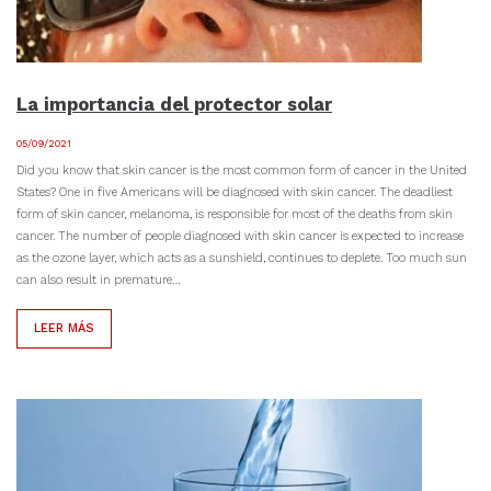
La importancia del protector solar
05/09/2021
Did you know that skin cancer is the most common form of cancer in the United
States? One in five Americans will be diagnosed with skin cancer. The deadliest
form of skin cancer, melanoma, is responsible for most of the deaths from skin
cancer. The number of people diagnosed with skin cancer is expected to increase
as the ozone layer, which acts as a sunshield, continues to deplete. Too much sun
can also result in premature…
LEER MÁS