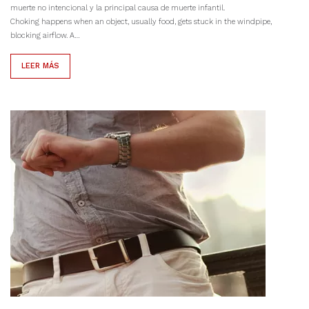
muerte no intencional y la principal causa de muerte infantil.
Choking happens when an object, usually food, gets stuck in the windpipe,
blocking airflow. A…
LEER MÁS