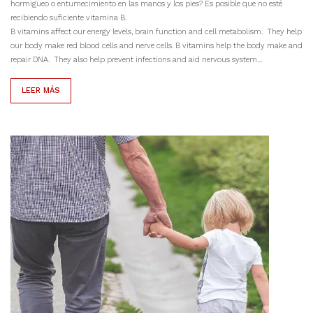
hormigueo o entumecimiento en las manos y los pies? Es posible que no esté
recibiendo suficiente vitamina B.
B vitamins affect our energy levels, brain function and cell metabolism. They help
our body make red blood cells and nerve cells. B vitamins help the body make and
repair DNA. They also help prevent infections and aid nervous system…
LEER MÁS