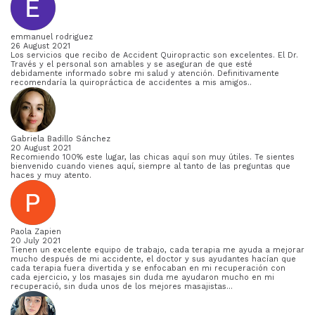
emmanuel rodriguez
26 August 2021
Los servicios que recibo de Accident Quiropractic son excelentes. El Dr.
Través y el personal son amables y se aseguran de que esté
debidamente informado sobre mi salud y atención. Definitivamente
recomendaría la quiropráctica de accidentes a mis amigos..
Gabriela Badillo Sánchez
20 August 2021
Recomiendo 100% este lugar, las chicas aquí son muy útiles. Te sientes
bienvenido cuando vienes aquí, siempre al tanto de las preguntas que
haces y muy atento.
Paola Zapien
20 July 2021
Tienen un excelente equipo de trabajo, cada terapia me ayuda a mejorar
mucho después de mi accidente, el doctor y sus ayudantes hacían que
cada terapia fuera divertida y se enfocaban en mi recuperación con
cada ejercicio, y los masajes sin duda me ayudaron mucho en mi
recuperació, sin duda unos de los mejores masajistas…