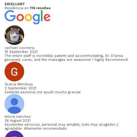
EXCELLENT
Residencia en
116 reseñas
rachael cocinera
18 September 2021
The entire staff is incredibly patient and accommodating, Dr. D’anna
genuinely cares, and the massages are awesome! I highly Recommend!
Gracia Mendoza
2 September 2021
Exelente personal me ayudó mucho gracias
leticia sanchez
26 August 2021
Excelentes servicios, personal muy amable, todo muy acogedor y
agradable. Altamente recomendado.